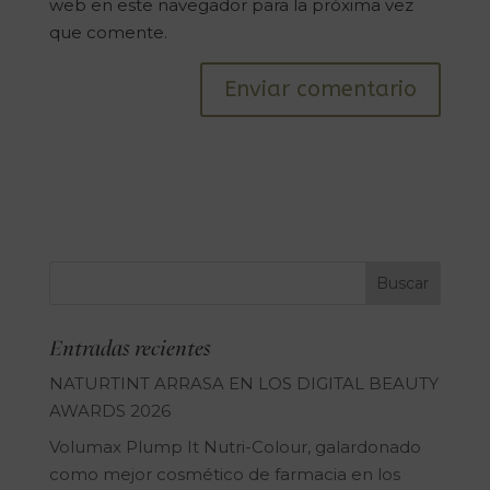
web en este navegador para la próxima vez
que comente.
Entradas recientes
NATURTINT ARRASA EN LOS DIGITAL BEAUTY
AWARDS 2026
Volumax Plump It Nutri-Colour, galardonado
como mejor cosmético de farmacia en los