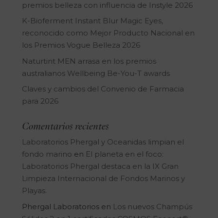
premios belleza con influencia de Instyle 2026
K-Bioferment Instant Blur Magic Eyes,
reconocido como Mejor Producto Nacional en
los Premios Vogue Belleza 2026
Naturtint MEN arrasa en los premios
australianos Wellbeing Be-You-T awards
Claves y cambios del Convenio de Farmacia
para 2026
Comentarios recientes
Laboratorios Phergal y Oceanidas limpian el
fondo marino
en
El planeta en el foco:
Laboratorios Phergal destaca en la IX Gran
Limpieza Internacional de Fondos Marinos y
Playas.
Phergal Laboratorios
en
Los nuevos Champús