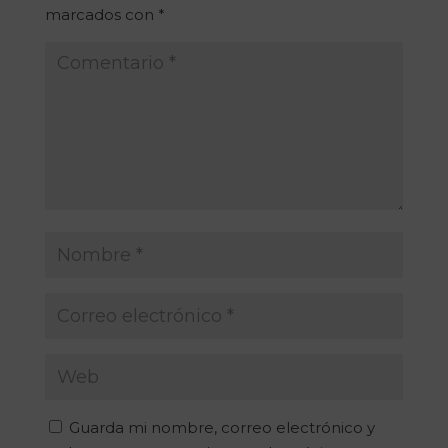
marcados con
*
Guarda mi nombre, correo electrónico y