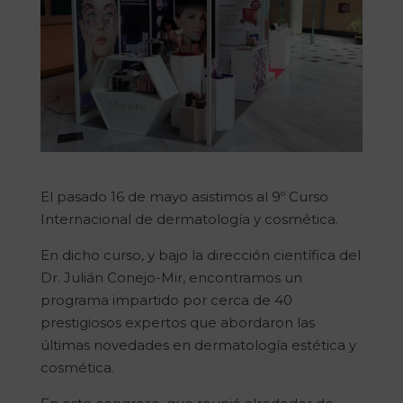
El pasado 16 de mayo asistimos al 9º Curso
Internacional de dermatología y cosmética.
En dicho curso, y bajo la dirección científica del
Dr. Julián Conejo-Mir, encontramos un
programa impartido por cerca de 40
prestigiosos expertos que abordaron las
últimas novedades en dermatología estética y
cosmética.