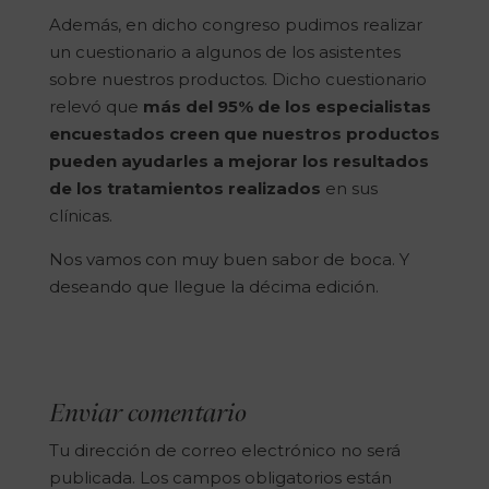
Además, en dicho congreso pudimos realizar
un cuestionario a algunos de los asistentes
sobre nuestros productos. Dicho cuestionario
relevó que
más del 95% de los especialistas
encuestados creen que nuestros productos
pueden ayudarles a mejorar los resultados
de los tratamientos realizados
en sus
clínicas.
Nos vamos con muy buen sabor de boca. Y
deseando que llegue la décima edición.
Enviar comentario
Tu dirección de correo electrónico no será
publicada.
Los campos obligatorios están