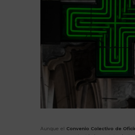
Aunque el
Convenio Colectivo de Ofic