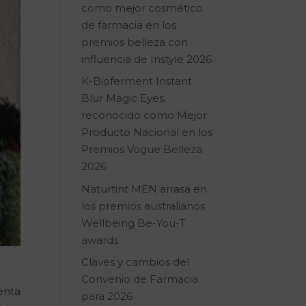
como mejor cosmético
de farmacia en los
premios belleza con
influencia de Instyle 2026
K-Bioferment Instant
Blur Magic Eyes,
reconocido como Mejor
Producto Nacional en los
Premios Vogue Belleza
2026
Naturtint MEN arrasa en
los premios australianos
Wellbeing Be-You-T
awards
Claves y cambios del
Convenio de Farmacia
enta
para 2026