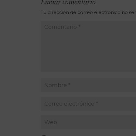
Enviar comentario
Tu dirección de correo electrónico no ser