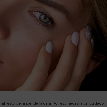
 al resto de la piel de la cara. Por eso necesita un cuidado