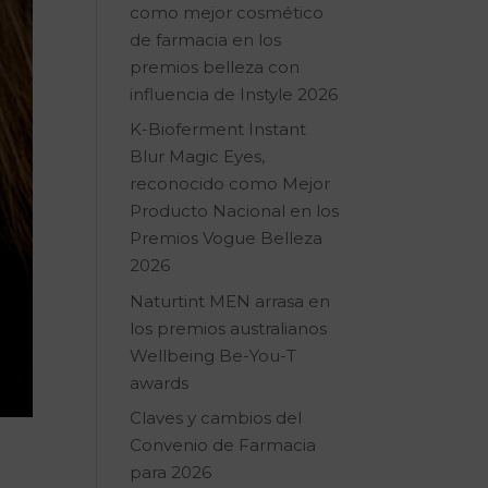
como mejor cosmético
de farmacia en los
premios belleza con
influencia de Instyle 2026
K-Bioferment Instant
Blur Magic Eyes,
reconocido como Mejor
Producto Nacional en los
Premios Vogue Belleza
2026
Naturtint MEN arrasa en
los premios australianos
Wellbeing Be-You-T
awards
Claves y cambios del
Convenio de Farmacia
para 2026