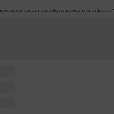
á publicada.
Los campos obligatorios están marcados con