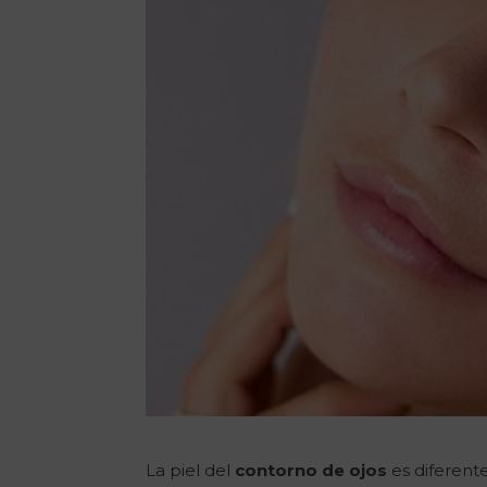
La piel del
contorno de ojos
es diferente