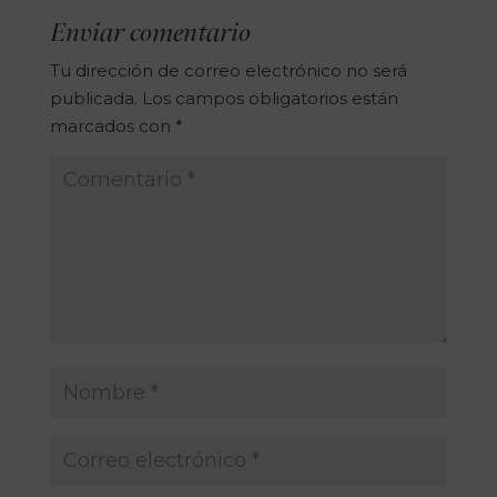
Enviar comentario
Tu dirección de correo electrónico no será
publicada.
Los campos obligatorios están
marcados con
*