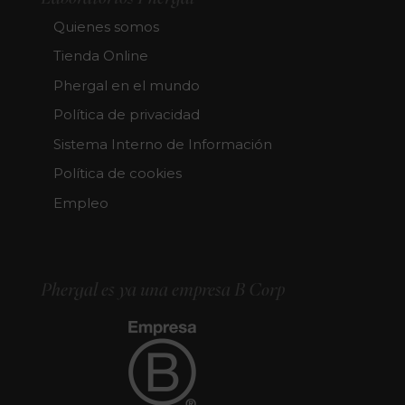
Quienes somos
Tienda Online
Phergal en el mundo
Política de privacidad
Sistema Interno de Información
Política de cookies
Empleo
Phergal es ya una empresa B Corp