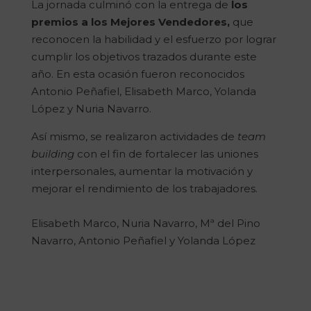
La jornada culminó con la entrega de
los
premios a los Mejores Vendedores,
que
reconocen la habilidad y el esfuerzo por lograr
cumplir los objetivos trazados durante este
año. En esta ocasión fueron reconocidos
Antonio Peñafiel, Elisabeth Marco, Yolanda
López y Nuria Navarro.
Así mismo, se realizaron actividades de
team
building
con el fin de fortalecer las uniones
interpersonales, aumentar la motivación y
mejorar el rendimiento de los trabajadores.
Elisabeth Marco, Nuria Navarro, Mª del Pino
Navarro, Antonio Peñafiel y Yolanda López