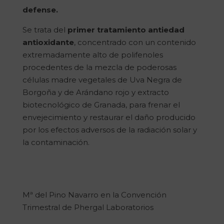
defense.
Se trata del
primer tratamiento antiedad
antioxidante
, concentrado con un contenido
extremadamente alto de polifenoles
procedentes de la mezcla de poderosas
células madre vegetales de Uva Negra de
Borgoña y de Arándano rojo y extracto
biotecnológico de Granada, para frenar el
envejecimiento y restaurar el daño producido
por los efectos adversos de la radiación solar y
la contaminación.
Mª del Pino Navarro en la Convención
Trimestral de Phergal Laboratorios