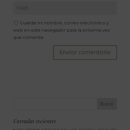
Guarda mi nombre, correo electrónico y
web en este navegador para la próxima vez
que comente.
Entradas recientes