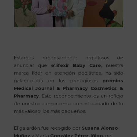
Estamos inmensamente orgullosos de
anunciar que
e’lifexir Baby Care
, nuestra
marca líder en atención pediátrica, ha sido
galardonada en los prestigiosos
premios
Medical Journal & Pharmacy Cosmetics &
Pharmacy
. Este reconocimiento es un reflejo
de nuestro compromiso con el cuidado de lo
más valioso: los más pequeños.
El galardón fue recogido por
Susana Alonso
Muñoz
y Marta
González Pérez-Iñigo
, del