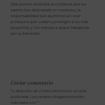
Este premio simboliza la confianza que los
padres han depositado en nosotros y la
responsabilidad que asumimos al crear
productos que cuidan y protegen a los más
pequeños, y nos impulsa a seguir trabajando
por su bienestar.
Enviar comentario
Tu dirección de correo electrónico no será
publicada.
Los campos obligatorios están
marcados con
*