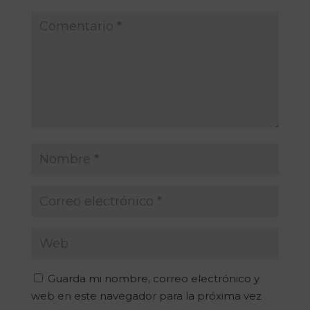
Guarda mi nombre, correo electrónico y
web en este navegador para la próxima vez