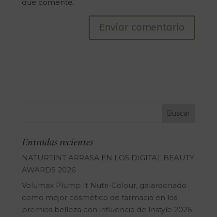
que comente.
Entradas recientes
NATURTINT ARRASA EN LOS DIGITAL BEAUTY
AWARDS 2026
Volumax Plump It Nutri-Colour, galardonado
como mejor cosmético de farmacia en los
premios belleza con influencia de Instyle 2026