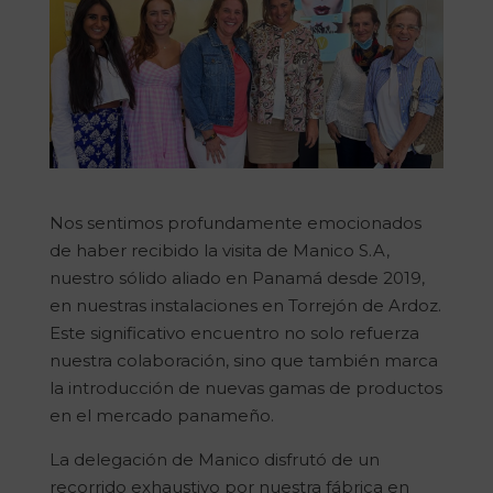
Nos sentimos profundamente emocionados
de haber recibido la visita de Manico S.A,
nuestro sólido aliado en Panamá desde 2019,
en nuestras instalaciones en Torrejón de Ardoz.
Este significativo encuentro no solo refuerza
nuestra colaboración, sino que también marca
la introducción de nuevas gamas de productos
en el mercado panameño.
La delegación de Manico disfrutó de un
recorrido exhaustivo por nuestra fábrica en