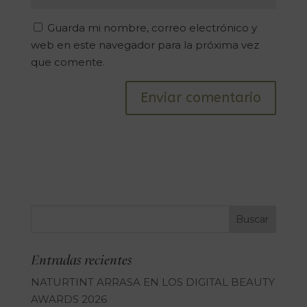
Guarda mi nombre, correo electrónico y
web en este navegador para la próxima vez
que comente.
Entradas recientes
NATURTINT ARRASA EN LOS DIGITAL BEAUTY
AWARDS 2026