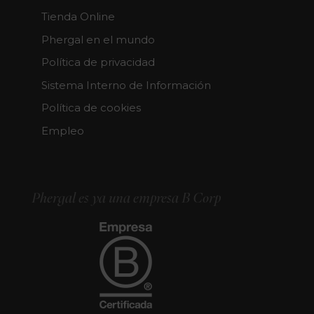
Tienda Online
Phergal en el mundo
Política de privacidad
Sistema Interno de Información
Política de cookies
Empleo
Phergal es ya una empresa B Corp