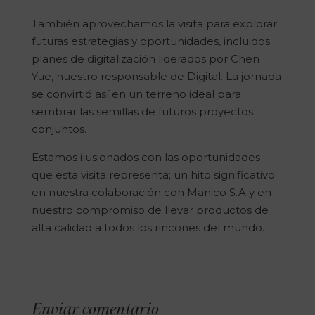
También aprovechamos la visita para explorar
futuras estrategias y oportunidades, incluidos
planes de digitalización liderados por Chen
Yue, nuestro responsable de Digital. La jornada
se convirtió así en un terreno ideal para
sembrar las semillas de futuros proyectos
conjuntos.
Estamos ilusionados con las oportunidades
que esta visita representa; un hito significativo
en nuestra colaboración con Manico S.A y en
nuestro compromiso de llevar productos de
alta calidad a todos los rincones del mundo.
Enviar comentario