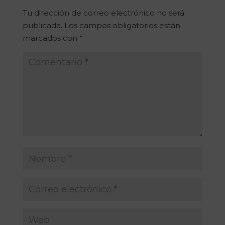
Tu dirección de correo electrónico no será
publicada.
Los campos obligatorios están
marcados con
*