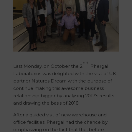
nd
Last Monday, on October the 2
, Phergal
Laboratorios was delighted with the visit of UK
partner Natures Dream with the purpose of
continue making this awesome business
relationship bigger by analysing 2017’s results
and drawing the basis of 2018.
After a guided visit of new warehouse and
office facilities, Phergal had the chance by
emphasizing on the fact that the, before