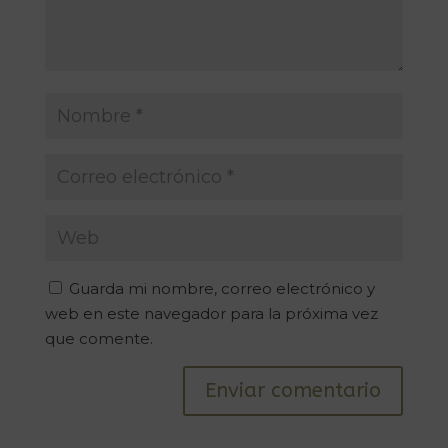
Guarda mi nombre, correo electrónico y
web en este navegador para la próxima vez
que comente.