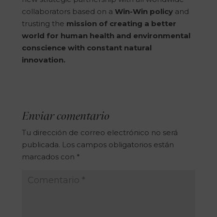
collaborators based on a
Win-Win policy
and
trusting the
mission of creating a better
world for human health and environmental
conscience with constant natural
innovation.
Enviar comentario
Tu dirección de correo electrónico no será
publicada.
Los campos obligatorios están
marcados con
*