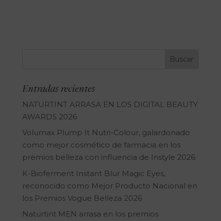
Entradas recientes
NATURTINT ARRASA EN LOS DIGITAL BEAUTY
AWARDS 2026
Volumax Plump It Nutri-Colour, galardonado
como mejor cosmético de farmacia en los
premios belleza con influencia de Instyle 2026
K-Bioferment Instant Blur Magic Eyes,
reconocido como Mejor Producto Nacional en
los Premios Vogue Belleza 2026
Naturtint MEN arrasa en los premios