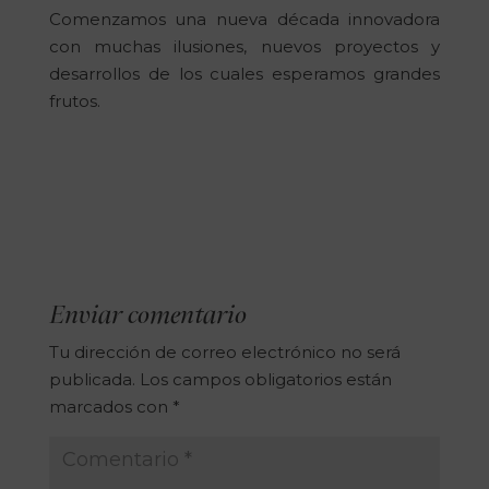
Comenzamos una nueva década innovadora
con muchas ilusiones, nuevos proyectos y
desarrollos de los cuales esperamos grandes
frutos.
Enviar comentario
Tu dirección de correo electrónico no será
publicada.
Los campos obligatorios están
marcados con
*