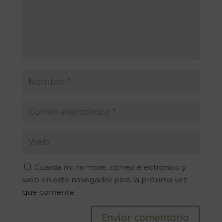
Guarda mi nombre, correo electrónico y
web en este navegador para la próxima vez
que comente.