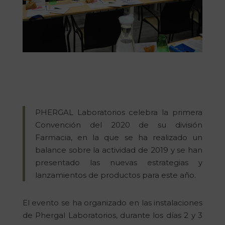
PHERGAL Laboratorios celebra la primera
Convención del 2020 de su división
Farmacia, en la que se ha realizado un
balance sobre la actividad de 2019 y se han
presentado las nuevas estrategias y
lanzamientos de productos para este año.
El evento se ha organizado en las instalaciones
de Phergal Laboratorios, durante los días 2 y 3