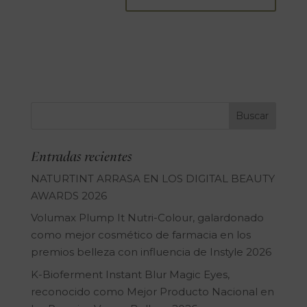
Entradas recientes
NATURTINT ARRASA EN LOS DIGITAL BEAUTY
AWARDS 2026
Volumax Plump It Nutri-Colour, galardonado
como mejor cosmético de farmacia en los
premios belleza con influencia de Instyle 2026
K-Bioferment Instant Blur Magic Eyes,
reconocido como Mejor Producto Nacional en