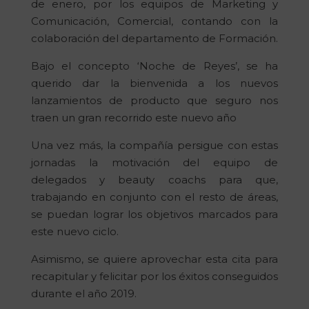
de enero, por los equipos de Marketing y
Comunicación, Comercial, contando con la
colaboración del departamento de Formación.
Bajo el concepto ‘Noche de Reyes’, se ha
querido dar la bienvenida a los nuevos
lanzamientos de producto que seguro nos
traen un gran recorrido este nuevo año
Una vez más, la compañía persigue con estas
jornadas la motivación del equipo de
delegados y beauty coachs para que,
trabajando en conjunto con el resto de áreas,
se puedan lograr los objetivos marcados para
este nuevo ciclo.
Asimismo, se quiere aprovechar esta cita para
recapitular y felicitar por los éxitos conseguidos
durante el año 2019.