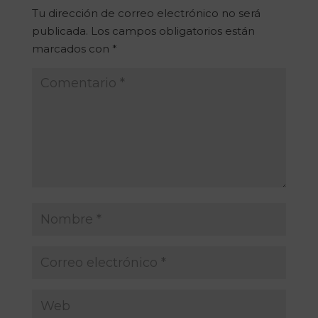
Tu dirección de correo electrónico no será
publicada.
Los campos obligatorios están
marcados con
*