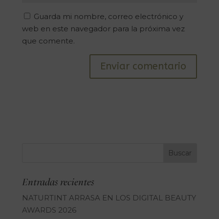
Guarda mi nombre, correo electrónico y
web en este navegador para la próxima vez
que comente.
Entradas recientes
NATURTINT ARRASA EN LOS DIGITAL BEAUTY
AWARDS 2026