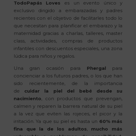
TodoPapás Loves
es un evento único y
exclusivo dirigido a embarazadas y padres
recientes con el objetivo de facilitarles todo lo
que necesitan para planificar el embarazo y la
maternidad gracias a charlas, talleres, master
class, actividades, compras de productos
infantiles con descuentos especiales, una zona
lúdica para niños y regalos.
Una gran ocasión para
Phergal
para
concienciar a los futuros padres, o los que han
sido recientemente, de la importancia
de
cuidar la piel del bebé desde su
nacimiento
, con productos que prevengan,
calmen y reparen la barrera natural de su piel
a la vez que eviten las rojeces, el picor y la
irritación. Ya que su piel es hasta un
60% más
fina que la de los adultos
,
mucho más