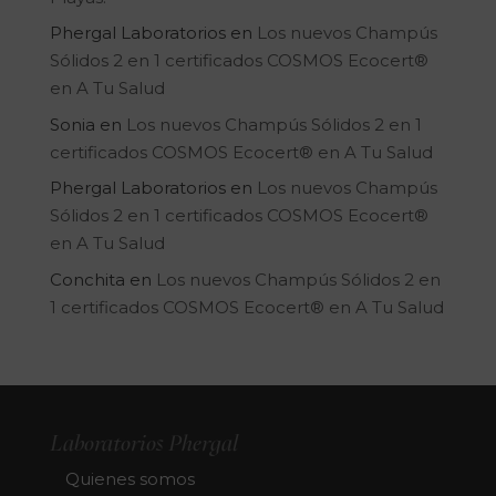
Phergal Laboratorios
en
Los nuevos Champús
Sólidos 2 en 1 certificados COSMOS Ecocert®
en A Tu Salud
Sonia
en
Los nuevos Champús Sólidos 2 en 1
certificados COSMOS Ecocert® en A Tu Salud
Phergal Laboratorios
en
Los nuevos Champús
Sólidos 2 en 1 certificados COSMOS Ecocert®
en A Tu Salud
Conchita
en
Los nuevos Champús Sólidos 2 en
1 certificados COSMOS Ecocert® en A Tu Salud
Laboratorios Phergal
Quienes somos