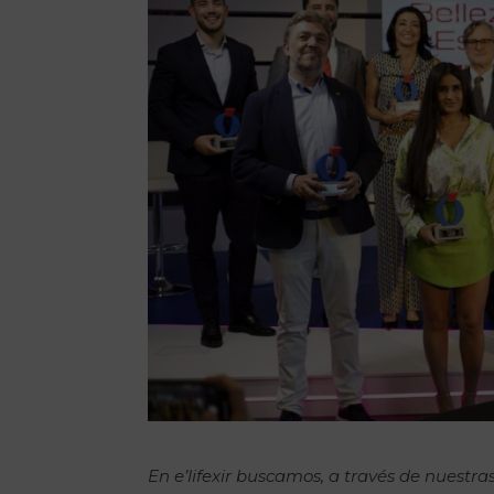
En e’lifexir buscamos, a través de nuestras