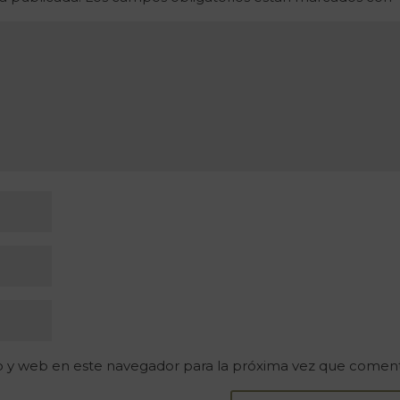
o y web en este navegador para la próxima vez que comen