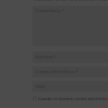
Guarda mi nombre, correo electrónic