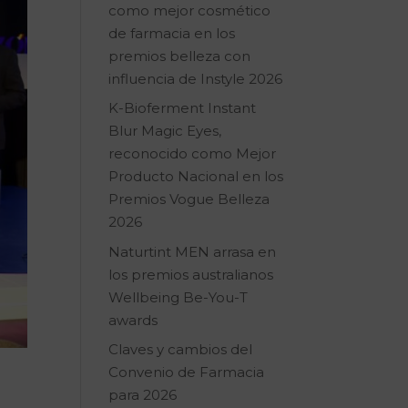
como mejor cosmético
de farmacia en los
premios belleza con
influencia de Instyle 2026
K-Bioferment Instant
Blur Magic Eyes,
reconocido como Mejor
Producto Nacional en los
Premios Vogue Belleza
2026
Naturtint MEN arrasa en
los premios australianos
Wellbeing Be-You-T
awards
Claves y cambios del
Convenio de Farmacia
para 2026