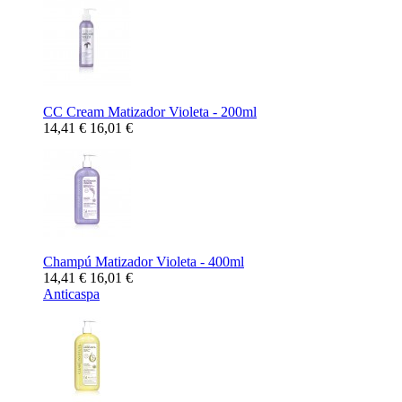
CC Cream Matizador Violeta - 200ml
14,41 €
16,01 €
Champú Matizador Violeta - 400ml
14,41 €
16,01 €
Anticaspa