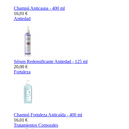
Champú Anticaspa - 400 ml
16,01 €
Antiedad
Sérum Redensificante Antiedad - 125 ml
20,00 €
Fortaleza
Champú Fortaleza Anticaída - 400 ml
16,01 €
Tratamientos Corporales