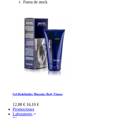
Fuera de stock
Gel Redefinidor Muscular Body Fitness
12,88 €
16,10 €
Promociones
Laboratorio