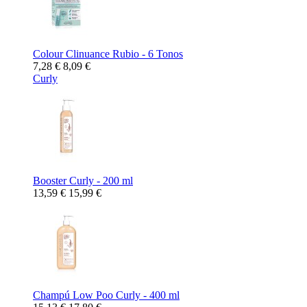
Colour Clinuance Rubio - 6 Tonos
7,28 €
8,09 €
Curly
Booster Curly - 200 ml
13,59 €
15,99 €
Champú Low Poo Curly - 400 ml