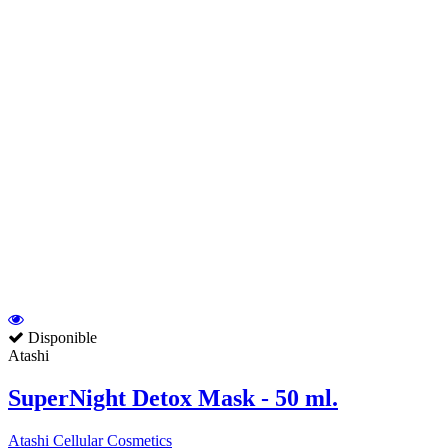
Disponible
Atashi
SuperNight Detox Mask - 50 ml.
Atashi Cellular Cosmetics