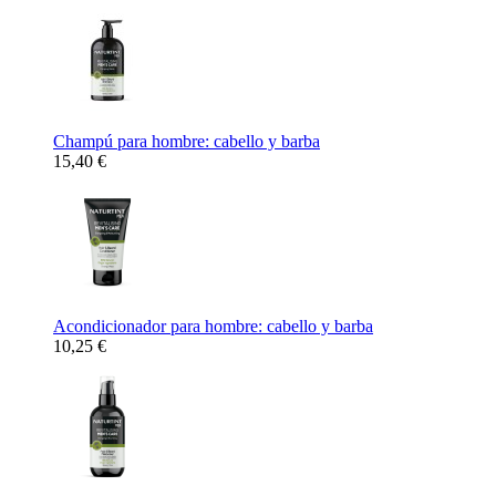
Champú para hombre: cabello y barba
15,40 €
Acondicionador para hombre: cabello y barba
10,25 €