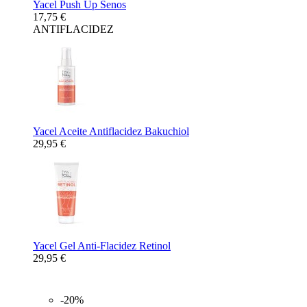
Yacel Push Up Senos
17,75 €
ANTIFLACIDEZ
Yacel Aceite Antiflacidez Bakuchiol
29,95 €
Yacel Gel Anti-Flacidez Retinol
29,95 €
-20%