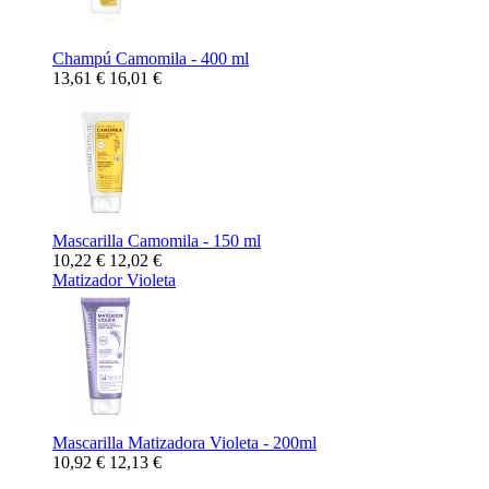
Champú Camomila - 400 ml
13,61 €
16,01 €
Mascarilla Camomila - 150 ml
10,22 €
12,02 €
Matizador Violeta
Mascarilla Matizadora Violeta - 200ml
10,92 €
12,13 €