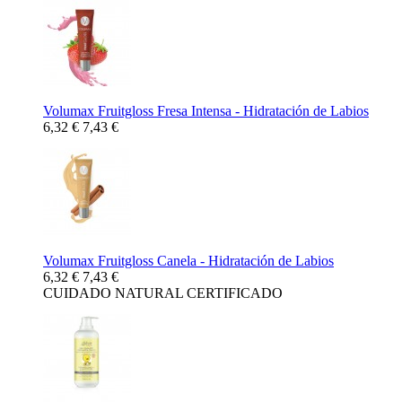
Volumax Fruitgloss Fresa Intensa - Hidratación de Labios
6,32 €
7,43 €
Volumax Fruitgloss Canela - Hidratación de Labios
6,32 €
7,43 €
CUIDADO NATURAL CERTIFICADO