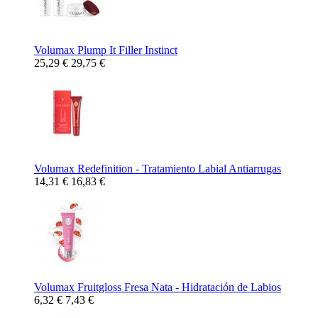
Volumax Plump It Filler Instinct
25,29 €
29,75 €
Volumax Redefinition - Tratamiento Labial Antiarrugas
14,31 €
16,83 €
Volumax Fruitgloss Fresa Nata - Hidratación de Labios
6,32 €
7,43 €