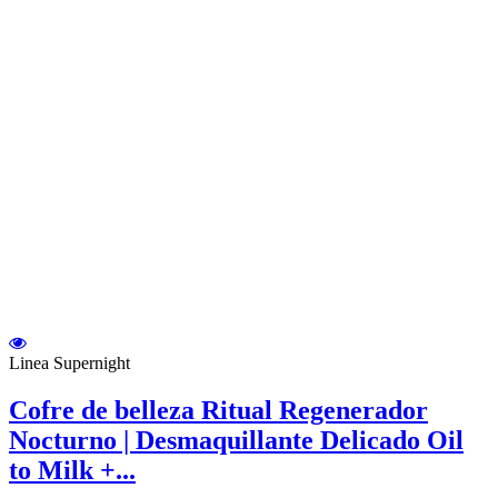
Linea Supernight
Cofre de belleza Ritual Regenerador
Nocturno | Desmaquillante Delicado Oil
to Milk +...