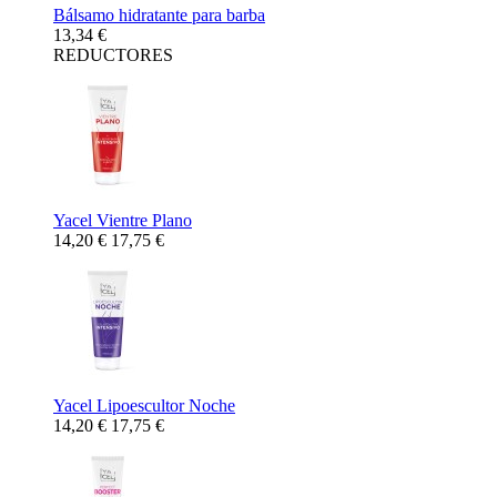
Bálsamo hidratante para barba
13,34 €
REDUCTORES
Yacel Vientre Plano
14,20 €
17,75 €
Yacel Lipoescultor Noche
14,20 €
17,75 €