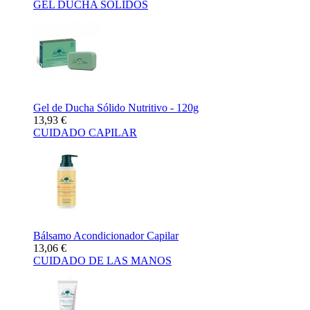
GEL DUCHA SÓLIDOS
Gel de Ducha Sólido Nutritivo - 120g
13,93 €
CUIDADO CAPILAR
Bálsamo Acondicionador Capilar
13,06 €
CUIDADO DE LAS MANOS