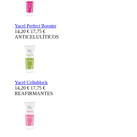
Yacel Perfect Booster
14,20 €
17,75 €
ANTICELULÍTICOS
Yacel Cellublock
14,20 €
17,75 €
REAFIRMANTES