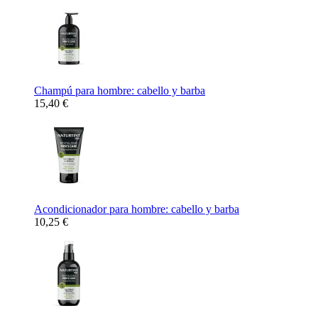
Champú para hombre: cabello y barba
15,40 €
Acondicionador para hombre: cabello y barba
10,25 €