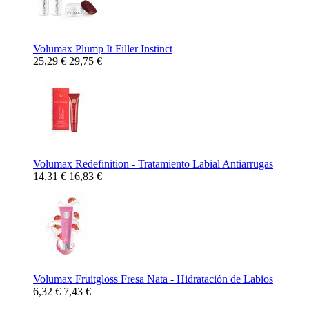
Volumax Plump It Filler Instinct
25,29 €
29,75 €
Volumax Redefinition - Tratamiento Labial Antiarrugas
14,31 €
16,83 €
Volumax Fruitgloss Fresa Nata - Hidratación de Labios
6,32 €
7,43 €