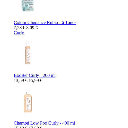
Colour Clinuance Rubio - 6 Tonos
7,28 €
8,09 €
Curly
Booster Curly - 200 ml
13,59 €
15,99 €
Champú Low Poo Curly - 400 ml