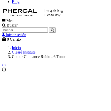
Blog
Menu
Buscar
Iniciar sesión
0
Carrito
Inicio
Clearé Institute
Colour Clinuance Rubio - 6 Tonos