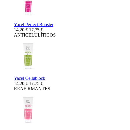
Yacel Perfect Booster
14,20 €
17,75 €
ANTICELULÍTICOS
Yacel Cellublock
14,20 €
17,75 €
REAFIRMANTES