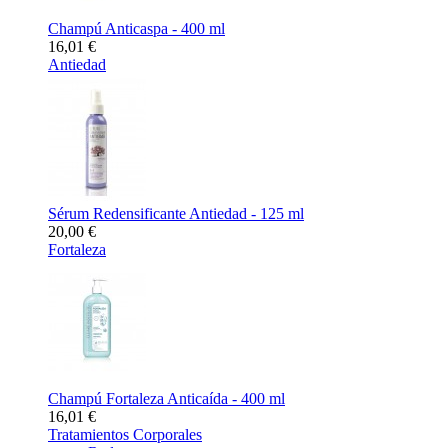
Champú Anticaspa - 400 ml
16,01 €
Antiedad
Sérum Redensificante Antiedad - 125 ml
20,00 €
Fortaleza
Champú Fortaleza Anticaída - 400 ml
16,01 €
Tratamientos Corporales