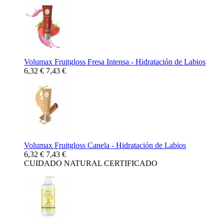
Volumax Fruitgloss Fresa Intensa - Hidratación de Labios
6,32 €
7,43 €
Volumax Fruitgloss Canela - Hidratación de Labios
6,32 €
7,43 €
CUIDADO NATURAL CERTIFICADO