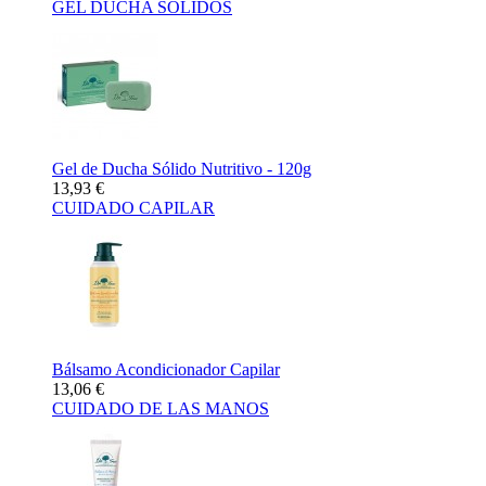
GEL DUCHA SÓLIDOS
Gel de Ducha Sólido Nutritivo - 120g
13,93 €
CUIDADO CAPILAR
Bálsamo Acondicionador Capilar
13,06 €
CUIDADO DE LAS MANOS