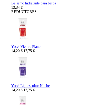
Bálsamo hidratante para barba
13,34 €
REDUCTORES
Yacel Vientre Plano
14,20 €
17,75 €
Yacel Lipoescultor Noche
14,20 €
17,75 €