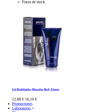
Fuera de stock
Gel Redefinidor Muscular Body Fitness
12,88 €
16,10 €
Promociones
Laboratorio