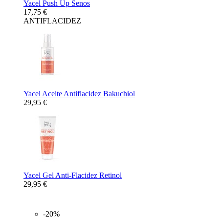
Yacel Push Up Senos
17,75 €
ANTIFLACIDEZ
Yacel Aceite Antiflacidez Bakuchiol
29,95 €
Yacel Gel Anti-Flacidez Retinol
29,95 €
-20%