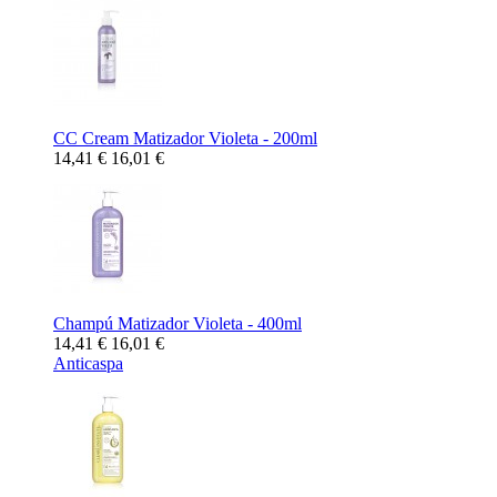
CC Cream Matizador Violeta - 200ml
14,41 €
16,01 €
Champú Matizador Violeta - 400ml
14,41 €
16,01 €
Anticaspa