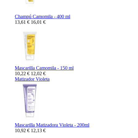
Champú Camomila - 400 ml
13,61 €
16,01 €
Mascarilla Camomila - 150 ml
10,22 €
12,02 €
Matizador Violeta
Mascarilla Matizadora Violeta - 200ml
10,92 €
12,13 €