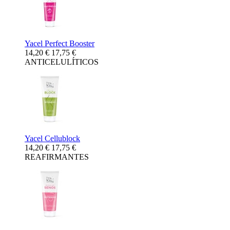
Yacel Perfect Booster
14,20 €
17,75 €
ANTICELULÍTICOS
Yacel Cellublock
14,20 €
17,75 €
REAFIRMANTES