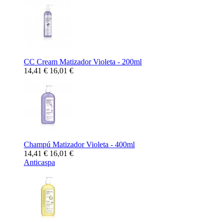
CC Cream Matizador Violeta - 200ml
14,41 €
16,01 €
Champú Matizador Violeta - 400ml
14,41 €
16,01 €
Anticaspa