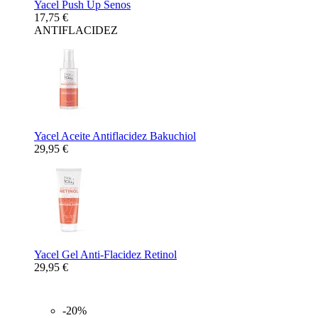
Yacel Push Up Senos
17,75 €
ANTIFLACIDEZ
Yacel Aceite Antiflacidez Bakuchiol
29,95 €
Yacel Gel Anti-Flacidez Retinol
29,95 €
-20%