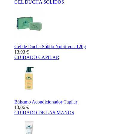
GEL DUCHA SÓLIDOS
Gel de Ducha Sólido Nutritivo - 120g
13,93 €
CUIDADO CAPILAR
Bálsamo Acondicionador Capilar
13,06 €
CUIDADO DE LAS MANOS