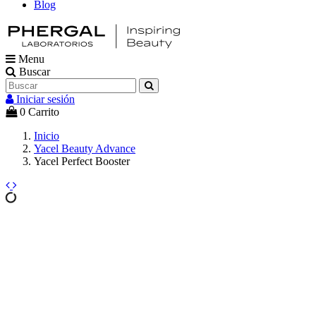
Blog
Menu
Buscar
Iniciar sesión
0
Carrito
Inicio
Yacel Beauty Advance
Yacel Perfect Booster