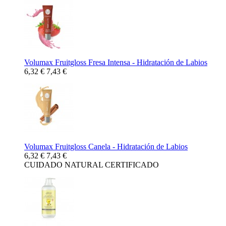
Volumax Fruitgloss Fresa Intensa - Hidratación de Labios
6,32 €
7,43 €
Volumax Fruitgloss Canela - Hidratación de Labios
6,32 €
7,43 €
CUIDADO NATURAL CERTIFICADO