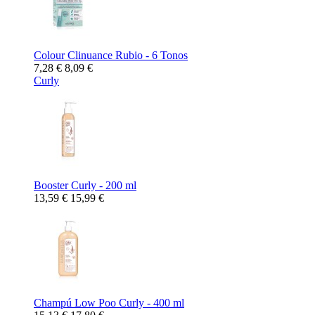
Colour Clinuance Rubio - 6 Tonos
7,28 €
8,09 €
Curly
Booster Curly - 200 ml
13,59 €
15,99 €
Champú Low Poo Curly - 400 ml