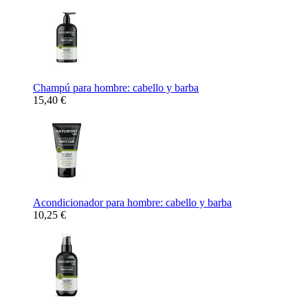
Champú para hombre: cabello y barba
15,40 €
Acondicionador para hombre: cabello y barba
10,25 €