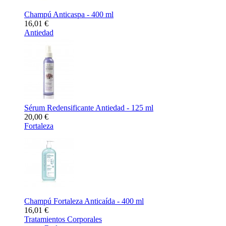
Champú Anticaspa - 400 ml
16,01 €
Antiedad
Sérum Redensificante Antiedad - 125 ml
20,00 €
Fortaleza
Champú Fortaleza Anticaída - 400 ml
16,01 €
Tratamientos Corporales