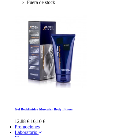
Fuera de stock
Gel Redefinidor Muscular Body Fitness
12,88 €
16,10 €
Promociones
Laboratorio