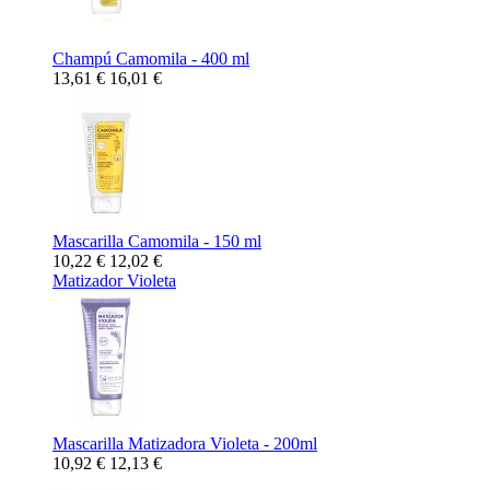
Champú Camomila - 400 ml
13,61 €
16,01 €
Mascarilla Camomila - 150 ml
10,22 €
12,02 €
Matizador Violeta
Mascarilla Matizadora Violeta - 200ml
10,92 €
12,13 €