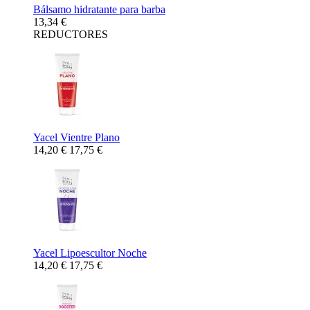
Bálsamo hidratante para barba
13,34 €
REDUCTORES
Yacel Vientre Plano
14,20 €
17,75 €
Yacel Lipoescultor Noche
14,20 €
17,75 €