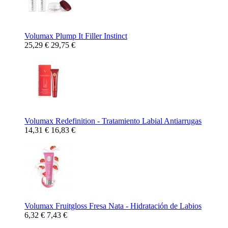
Volumax Plump It Filler Instinct
25,29 €
29,75 €
Volumax Redefinition - Tratamiento Labial Antiarrugas
14,31 €
16,83 €
Volumax Fruitgloss Fresa Nata - Hidratación de Labios
6,32 €
7,43 €