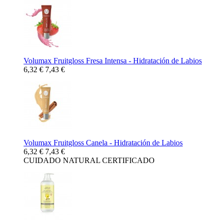
Volumax Fruitgloss Fresa Intensa - Hidratación de Labios
6,32 €
7,43 €
Volumax Fruitgloss Canela - Hidratación de Labios
6,32 €
7,43 €
CUIDADO NATURAL CERTIFICADO