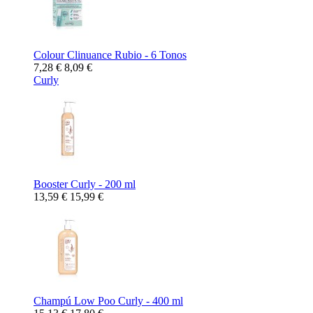
Colour Clinuance Rubio - 6 Tonos
7,28 €
8,09 €
Curly
Booster Curly - 200 ml
13,59 €
15,99 €
Champú Low Poo Curly - 400 ml