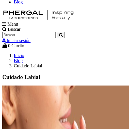
Blog
Menu
Buscar
Iniciar sesión
0
Carrito
Inicio
Blog
Cuidado Labial
Cuidado Labial