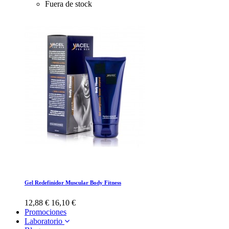
Fuera de stock
Gel Redefinidor Muscular Body Fitness
12,88 €
16,10 €
Promociones
Laboratorio