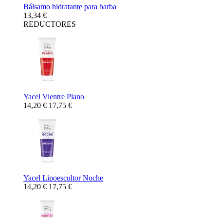
Bálsamo hidratante para barba
13,34 €
REDUCTORES
Yacel Vientre Plano
14,20 €
17,75 €
Yacel Lipoescultor Noche
14,20 €
17,75 €