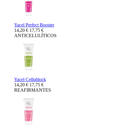
Yacel Perfect Booster
14,20 €
17,75 €
ANTICELULÍTICOS
Yacel Cellublock
14,20 €
17,75 €
REAFIRMANTES