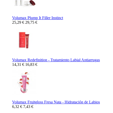
Volumax Plump It Filler Instinct
25,29 €
29,75 €
Volumax Redefinition - Tratamiento Labial Antiarrugas
14,31 €
16,83 €
Volumax Fruitgloss Fresa Nata - Hidratación de Labios
6,32 €
7,43 €