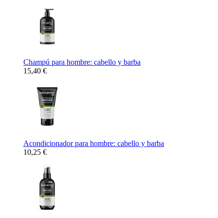
Champú para hombre: cabello y barba
15,40 €
Acondicionador para hombre: cabello y barba
10,25 €