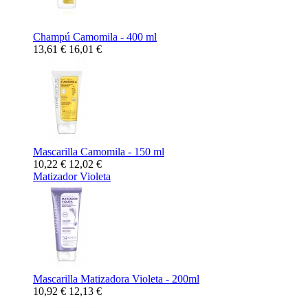
Champú Camomila - 400 ml
13,61 €
16,01 €
Mascarilla Camomila - 150 ml
10,22 €
12,02 €
Matizador Violeta
Mascarilla Matizadora Violeta - 200ml
10,92 €
12,13 €