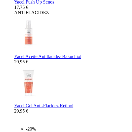
Yacel Push Up Senos
17,75 €
ANTIFLACIDEZ
Yacel Aceite Antiflacidez Bakuchiol
29,95 €
Yacel Gel Anti-Flacidez Retinol
29,95 €
-20%