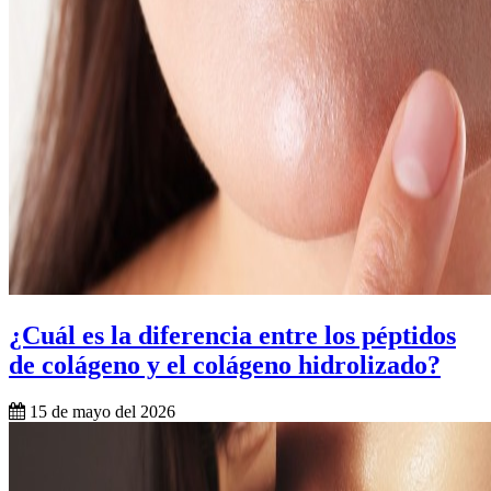
¿Cuál es la diferencia entre los péptidos
de colágeno y el colágeno hidrolizado?
15 de mayo del 2026