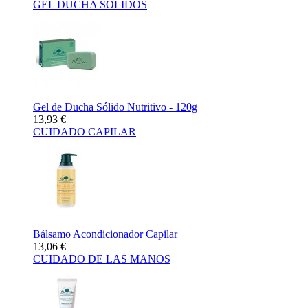
GEL DUCHA SÓLIDOS
Gel de Ducha Sólido Nutritivo - 120g
13,93 €
CUIDADO CAPILAR
Bálsamo Acondicionador Capilar
13,06 €
CUIDADO DE LAS MANOS