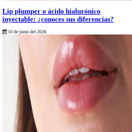
Lip plumper o ácido hialurónico
inyectable: ¿conoces sus diferencias?
10 de junio del 2026