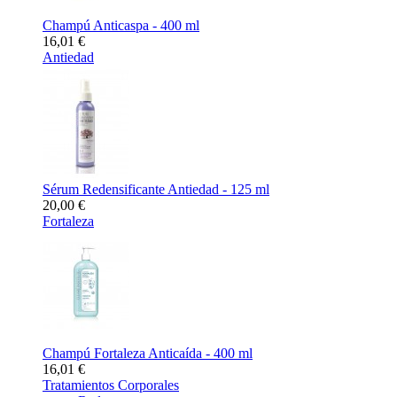
Champú Anticaspa - 400 ml
16,01 €
Antiedad
Sérum Redensificante Antiedad - 125 ml
20,00 €
Fortaleza
Champú Fortaleza Anticaída - 400 ml
16,01 €
Tratamientos Corporales