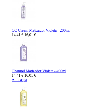
CC Cream Matizador Violeta - 200ml
14,41 €
16,01 €
Champú Matizador Violeta - 400ml
14,41 €
16,01 €
Anticaspa