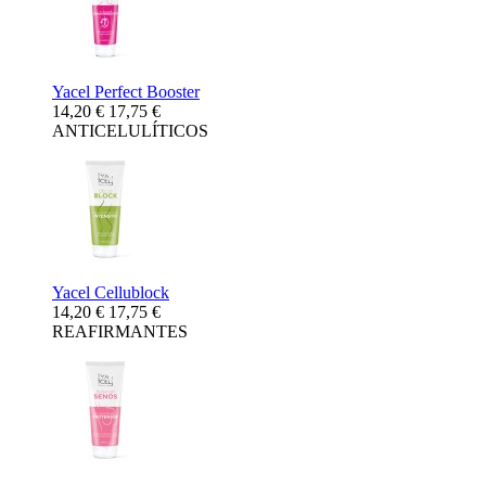
Yacel Perfect Booster
14,20 €
17,75 €
ANTICELULÍTICOS
Yacel Cellublock
14,20 €
17,75 €
REAFIRMANTES