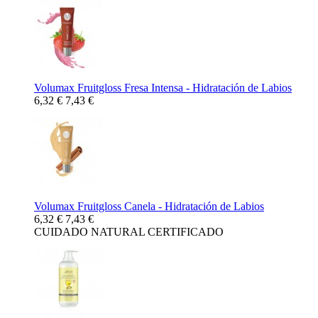
Volumax Fruitgloss Fresa Intensa - Hidratación de Labios
6,32 €
7,43 €
Volumax Fruitgloss Canela - Hidratación de Labios
6,32 €
7,43 €
CUIDADO NATURAL CERTIFICADO