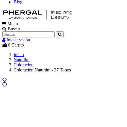
Blog
Menu
Buscar
Iniciar sesión
0
Carrito
Inicio
Naturtint
Coloración
Coloración Naturtint - 37 Tonos