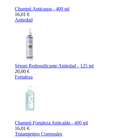
Champú Anticaspa - 400 ml
16,01 €
Antiedad
Sérum Redensificante Antiedad - 125 ml
20,00 €
Fortaleza
Champú Fortaleza Anticaída - 400 ml
16,01 €
Tratamientos Corporales