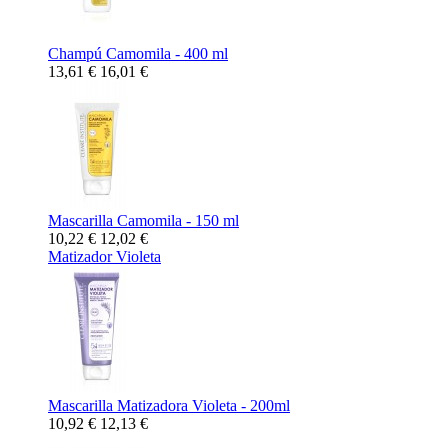
Champú Camomila - 400 ml
13,61 €
16,01 €
Mascarilla Camomila - 150 ml
10,22 €
12,02 €
Matizador Violeta
Mascarilla Matizadora Violeta - 200ml
10,92 €
12,13 €