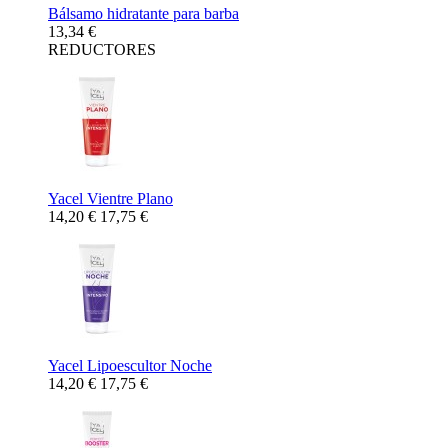
Bálsamo hidratante para barba
13,34 €
REDUCTORES
Yacel Vientre Plano
14,20 €
17,75 €
Yacel Lipoescultor Noche
14,20 €
17,75 €