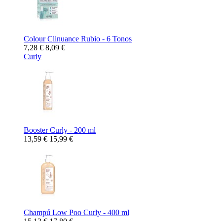
Colour Clinuance Rubio - 6 Tonos
7,28 €
8,09 €
Curly
Booster Curly - 200 ml
13,59 €
15,99 €
Champú Low Poo Curly - 400 ml