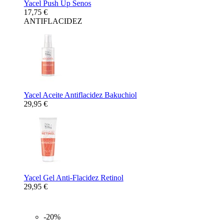
Yacel Push Up Senos
17,75 €
ANTIFLACIDEZ
Yacel Aceite Antiflacidez Bakuchiol
29,95 €
Yacel Gel Anti-Flacidez Retinol
29,95 €
-20%