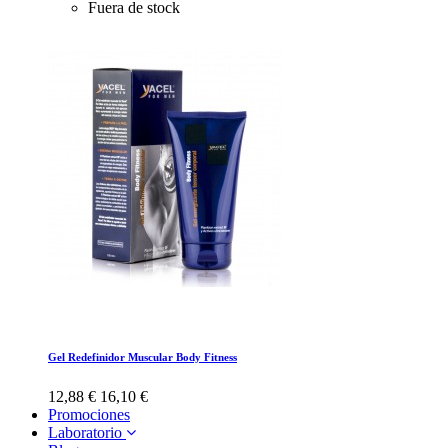
Fuera de stock
Gel Redefinidor Muscular Body Fitness
12,88 €
16,10 €
Promociones
Laboratorio