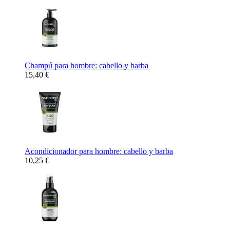
Champú para hombre: cabello y barba
15,40 €
Acondicionador para hombre: cabello y barba
10,25 €