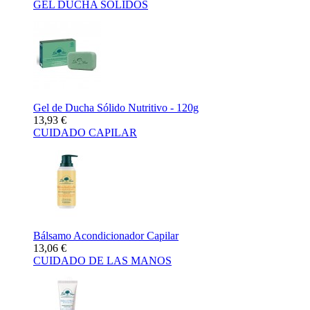
GEL DUCHA SÓLIDOS
Gel de Ducha Sólido Nutritivo - 120g
13,93 €
CUIDADO CAPILAR
Bálsamo Acondicionador Capilar
13,06 €
CUIDADO DE LAS MANOS