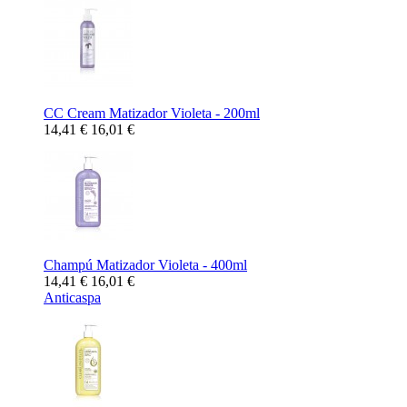
CC Cream Matizador Violeta - 200ml
14,41 €
16,01 €
Champú Matizador Violeta - 400ml
14,41 €
16,01 €
Anticaspa