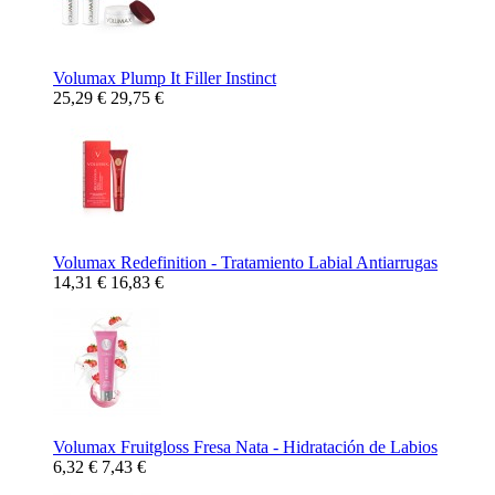
Volumax Plump It Filler Instinct
25,29 €
29,75 €
Volumax Redefinition - Tratamiento Labial Antiarrugas
14,31 €
16,83 €
Volumax Fruitgloss Fresa Nata - Hidratación de Labios
6,32 €
7,43 €