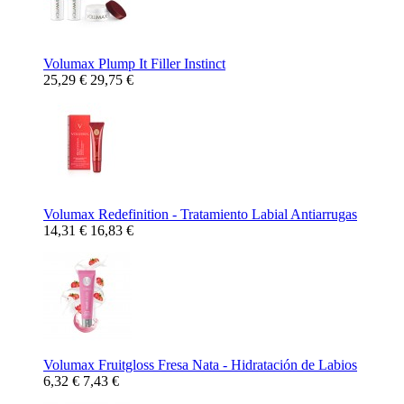
Volumax Plump It Filler Instinct
25,29 €
29,75 €
Volumax Redefinition - Tratamiento Labial Antiarrugas
14,31 €
16,83 €
Volumax Fruitgloss Fresa Nata - Hidratación de Labios
6,32 €
7,43 €