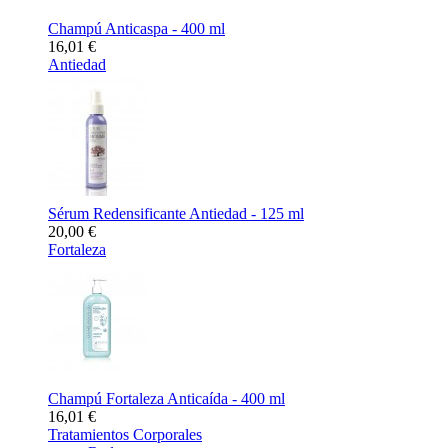
Champú Anticaspa - 400 ml
16,01 €
Antiedad
Sérum Redensificante Antiedad - 125 ml
20,00 €
Fortaleza
Champú Fortaleza Anticaída - 400 ml
16,01 €
Tratamientos Corporales