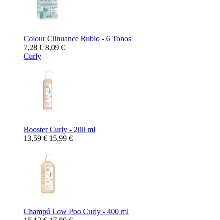
Colour Clinuance Rubio - 6 Tonos
7,28 €
8,09 €
Curly
Booster Curly - 200 ml
13,59 €
15,99 €
Champú Low Poo Curly - 400 ml