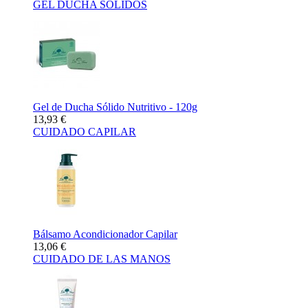
GEL DUCHA SÓLIDOS
Gel de Ducha Sólido Nutritivo - 120g
13,93 €
CUIDADO CAPILAR
Bálsamo Acondicionador Capilar
13,06 €
CUIDADO DE LAS MANOS