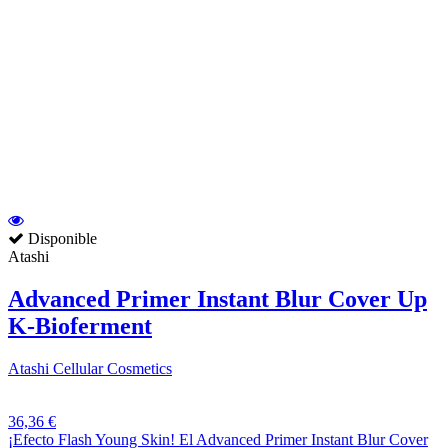
Disponible
Atashi
Advanced Primer Instant Blur Cover Up
K-Bioferment
Atashi Cellular Cosmetics
36,36 €
¡Efecto Flash Young Skin! El Advanced Primer Instant Blur Cover