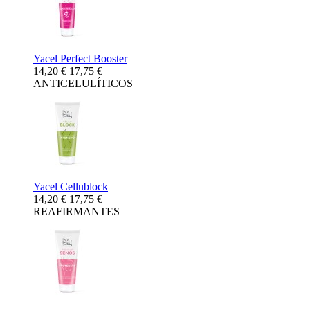
Yacel Perfect Booster
14,20 €
17,75 €
ANTICELULÍTICOS
Yacel Cellublock
14,20 €
17,75 €
REAFIRMANTES