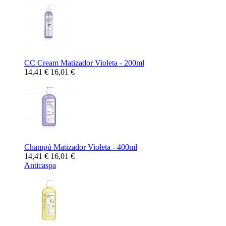
CC Cream Matizador Violeta - 200ml
14,41 €
16,01 €
Champú Matizador Violeta - 400ml
14,41 €
16,01 €
Anticaspa