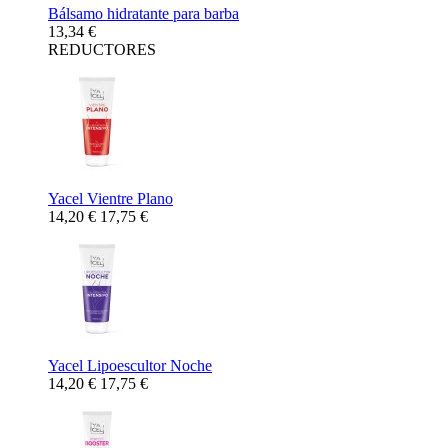
Bálsamo hidratante para barba
13,34 €
REDUCTORES
Yacel Vientre Plano
14,20 €
17,75 €
Yacel Lipoescultor Noche
14,20 €
17,75 €