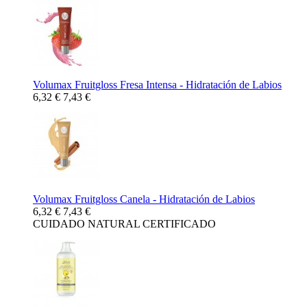
Volumax Fruitgloss Fresa Intensa - Hidratación de Labios
6,32 €
7,43 €
Volumax Fruitgloss Canela - Hidratación de Labios
6,32 €
7,43 €
CUIDADO NATURAL CERTIFICADO