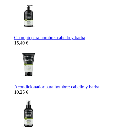
Champú para hombre: cabello y barba
15,40 €
Acondicionador para hombre: cabello y barba
10,25 €