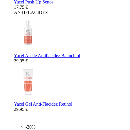
Yacel Push Up Senos
17,75 €
ANTIFLACIDEZ
Yacel Aceite Antiflacidez Bakuchiol
29,95 €
Yacel Gel Anti-Flacidez Retinol
29,95 €
-20%