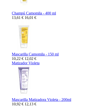
Champú Camomila - 400 ml
13,61 €
16,01 €
Mascarilla Camomila - 150 ml
10,22 €
12,02 €
Matizador Violeta
Mascarilla Matizadora Violeta - 200ml
10,92 €
12,13 €