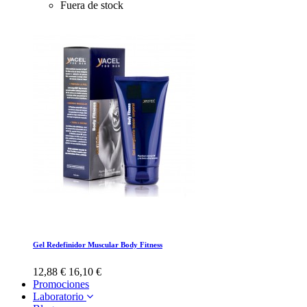
Fuera de stock
Gel Redefinidor Muscular Body Fitness
12,88 €
16,10 €
Promociones
Laboratorio