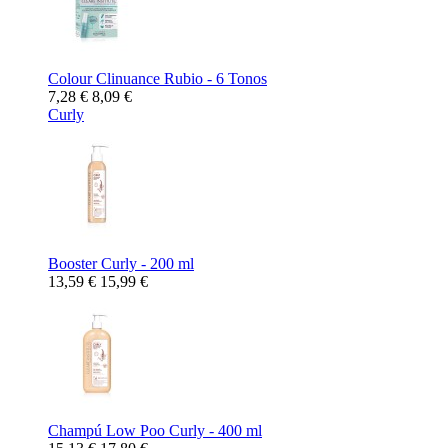
Colour Clinuance Rubio - 6 Tonos
7,28 €
8,09 €
Curly
Booster Curly - 200 ml
13,59 €
15,99 €
Champú Low Poo Curly - 400 ml