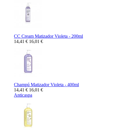
CC Cream Matizador Violeta - 200ml
14,41 €
16,01 €
Champú Matizador Violeta - 400ml
14,41 €
16,01 €
Anticaspa