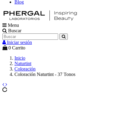
Blog
Menu
Buscar
Iniciar sesión
0
Carrito
Inicio
Naturtint
Coloración
Coloración Naturtint - 37 Tonos