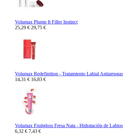
Volumax Plump It Filler Instinct
25,29 €
29,75 €
Volumax Redefinition - Tratamiento Labial Antiarrugas
14,31 €
16,83 €
Volumax Fruitgloss Fresa Nata - Hidratación de Labios
6,32 €
7,43 €