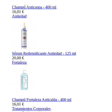
Champú Anticaspa - 400 ml
16,01 €
Antiedad
Sérum Redensificante Antiedad - 125 ml
20,00 €
Fortaleza
Champú Fortaleza Anticaída - 400 ml
16,01 €
Tratamientos Corporales