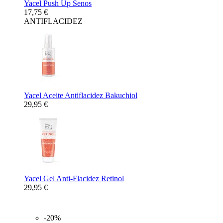
Yacel Push Up Senos
17,75 €
ANTIFLACIDEZ
Yacel Aceite Antiflacidez Bakuchiol
29,95 €
Yacel Gel Anti-Flacidez Retinol
29,95 €
-20%