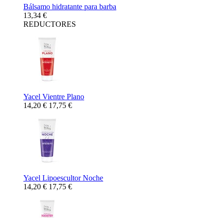
Bálsamo hidratante para barba
13,34 €
REDUCTORES
Yacel Vientre Plano
14,20 €
17,75 €
Yacel Lipoescultor Noche
14,20 €
17,75 €