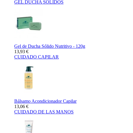
GEL DUCHA SÓLIDOS
Gel de Ducha Sólido Nutritivo - 120g
13,93 €
CUIDADO CAPILAR
Bálsamo Acondicionador Capilar
13,06 €
CUIDADO DE LAS MANOS