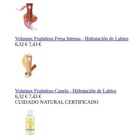
Volumax Fruitgloss Fresa Intensa - Hidratación de Labios
6,32 €
7,43 €
Volumax Fruitgloss Canela - Hidratación de Labios
6,32 €
7,43 €
CUIDADO NATURAL CERTIFICADO