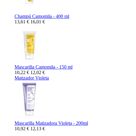
Champú Camomila - 400 ml
13,61 €
16,01 €
Mascarilla Camomila - 150 ml
10,22 €
12,02 €
Matizador Violeta
Mascarilla Matizadora Violeta - 200ml
10,92 €
12,13 €