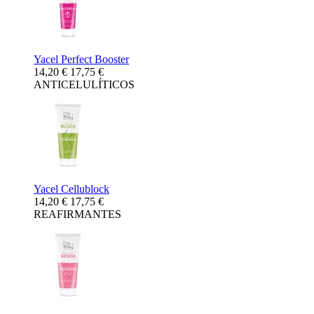
Yacel Perfect Booster
14,20 €
17,75 €
ANTICELULÍTICOS
Yacel Cellublock
14,20 €
17,75 €
REAFIRMANTES