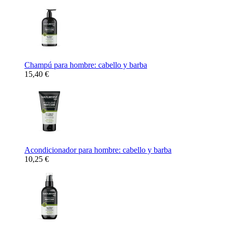
Champú para hombre: cabello y barba
15,40 €
Acondicionador para hombre: cabello y barba
10,25 €