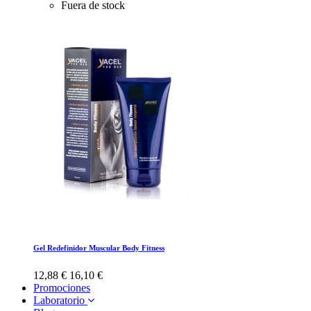
Fuera de stock
Gel Redefinidor Muscular Body Fitness
12,88 €
16,10 €
Promociones
Laboratorio