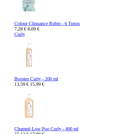
Colour Clinuance Rubio - 6 Tonos
7,28 €
8,09 €
Curly
Booster Curly - 200 ml
13,59 €
15,99 €
Champú Low Poo Curly - 400 ml