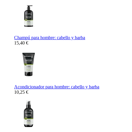
Champú para hombre: cabello y barba
15,40 €
Acondicionador para hombre: cabello y barba
10,25 €