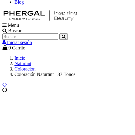
Blog
Menu
Buscar
Iniciar sesión
0
Carrito
Inicio
Naturtint
Coloración
Coloración Naturtint - 37 Tonos