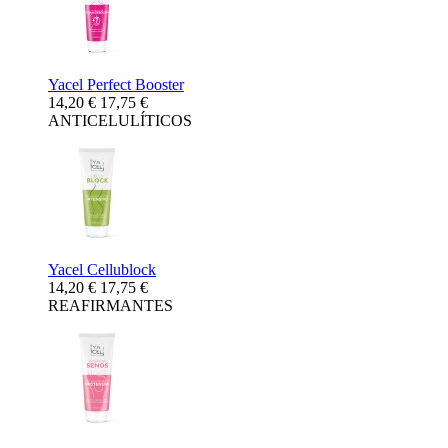
Yacel Perfect Booster
14,20 €
17,75 €
ANTICELULÍTICOS
Yacel Cellublock
14,20 €
17,75 €
REAFIRMANTES