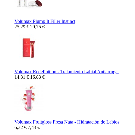
Volumax Plump It Filler Instinct
25,29 €
29,75 €
Volumax Redefinition - Tratamiento Labial Antiarrugas
14,31 €
16,83 €
Volumax Fruitgloss Fresa Nata - Hidratación de Labios
6,32 €
7,43 €