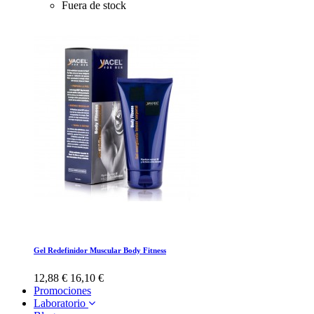
Fuera de stock
Gel Redefinidor Muscular Body Fitness
12,88 €
16,10 €
Promociones
Laboratorio