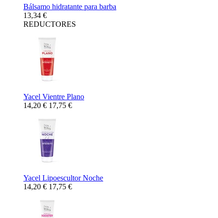
Bálsamo hidratante para barba
13,34 €
REDUCTORES
Yacel Vientre Plano
14,20 €
17,75 €
Yacel Lipoescultor Noche
14,20 €
17,75 €