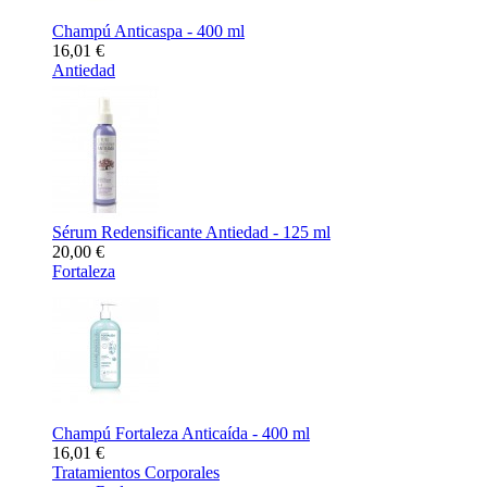
Champú Anticaspa - 400 ml
16,01 €
Antiedad
Sérum Redensificante Antiedad - 125 ml
20,00 €
Fortaleza
Champú Fortaleza Anticaída - 400 ml
16,01 €
Tratamientos Corporales