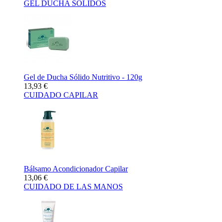
GEL DUCHA SÓLIDOS
Gel de Ducha Sólido Nutritivo - 120g
13,93 €
CUIDADO CAPILAR
Bálsamo Acondicionador Capilar
13,06 €
CUIDADO DE LAS MANOS