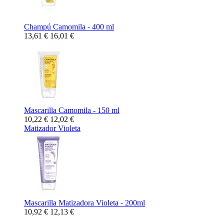
Champú Camomila - 400 ml
13,61 €
16,01 €
Mascarilla Camomila - 150 ml
10,22 €
12,02 €
Matizador Violeta
Mascarilla Matizadora Violeta - 200ml
10,92 €
12,13 €