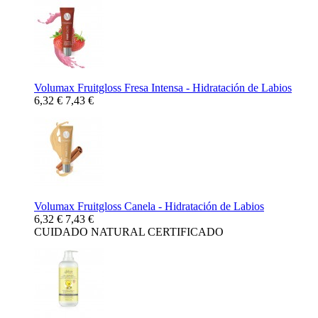
Volumax Fruitgloss Fresa Intensa - Hidratación de Labios
6,32 €
7,43 €
Volumax Fruitgloss Canela - Hidratación de Labios
6,32 €
7,43 €
CUIDADO NATURAL CERTIFICADO