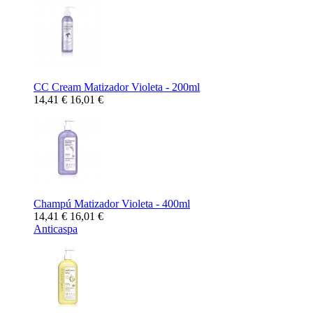
CC Cream Matizador Violeta - 200ml
14,41 €
16,01 €
Champú Matizador Violeta - 400ml
14,41 €
16,01 €
Anticaspa