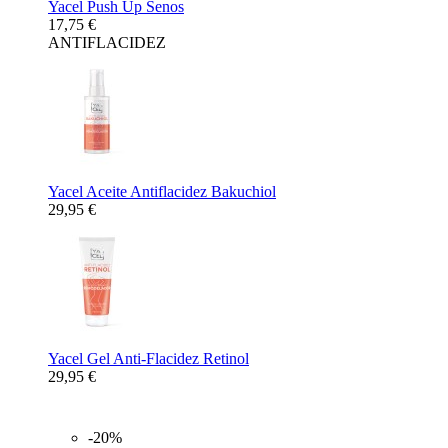
Yacel Push Up Senos
17,75 €
ANTIFLACIDEZ
Yacel Aceite Antiflacidez Bakuchiol
29,95 €
Yacel Gel Anti-Flacidez Retinol
29,95 €
-20%