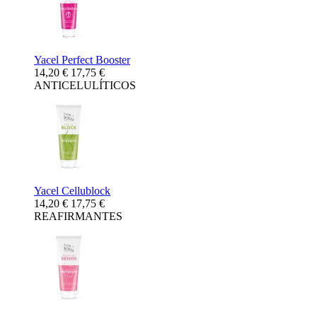
Yacel Perfect Booster
14,20 €
17,75 €
ANTICELULÍTICOS
Yacel Cellublock
14,20 €
17,75 €
REAFIRMANTES