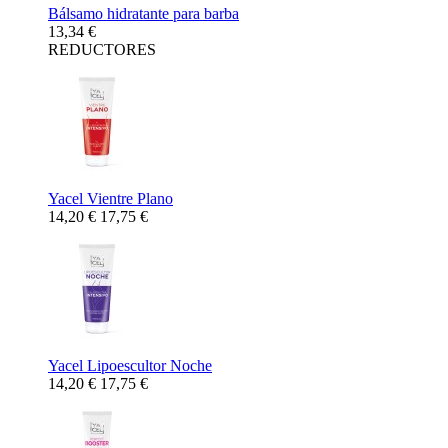
Bálsamo hidratante para barba
13,34 €
REDUCTORES
Yacel Vientre Plano
14,20 €
17,75 €
Yacel Lipoescultor Noche
14,20 €
17,75 €