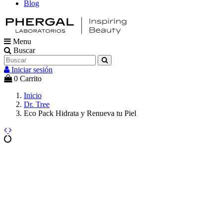
Blog
Menu
Buscar
Iniciar sesión
0
Carrito
Inicio
Dr. Tree
Eco Pack Hidrata y Renueva tu Piel