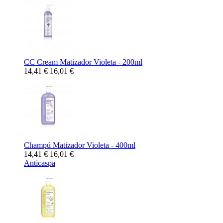
CC Cream Matizador Violeta - 200ml
14,41 €
16,01 €
Champú Matizador Violeta - 400ml
14,41 €
16,01 €
Anticaspa