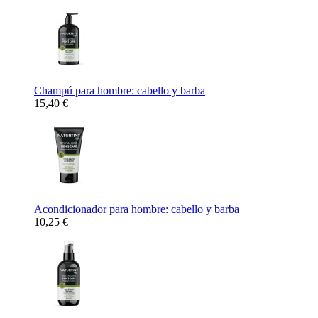
Champú para hombre: cabello y barba
15,40 €
Acondicionador para hombre: cabello y barba
10,25 €