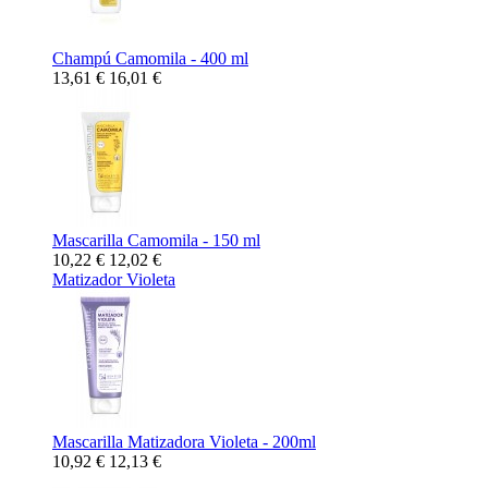
Champú Camomila - 400 ml
13,61 €
16,01 €
Mascarilla Camomila - 150 ml
10,22 €
12,02 €
Matizador Violeta
Mascarilla Matizadora Violeta - 200ml
10,92 €
12,13 €