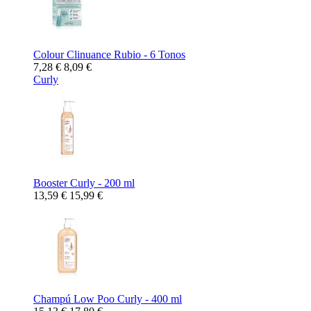
Colour Clinuance Rubio - 6 Tonos
7,28 €
8,09 €
Curly
Booster Curly - 200 ml
13,59 €
15,99 €
Champú Low Poo Curly - 400 ml