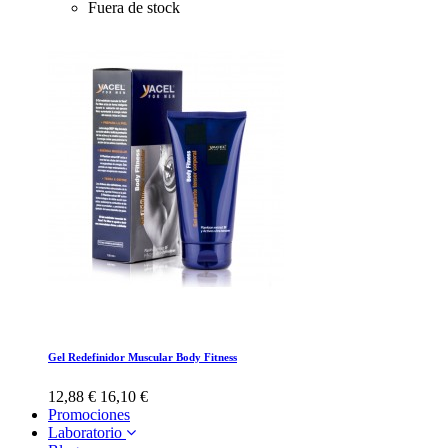
Fuera de stock
Gel Redefinidor Muscular Body Fitness
12,88 €
16,10 €
Promociones
Laboratorio