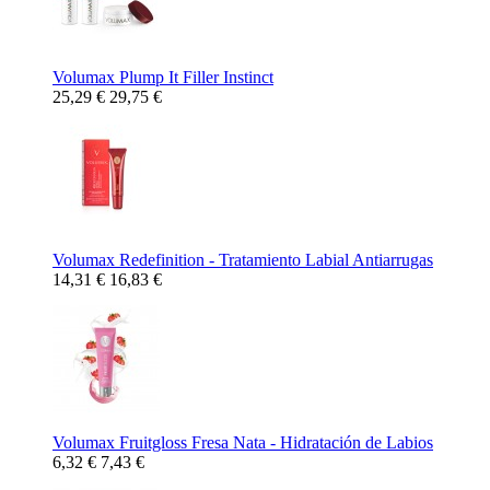
Volumax Plump It Filler Instinct
25,29 €
29,75 €
Volumax Redefinition - Tratamiento Labial Antiarrugas
14,31 €
16,83 €
Volumax Fruitgloss Fresa Nata - Hidratación de Labios
6,32 €
7,43 €