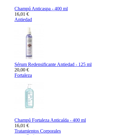
Champú Anticaspa - 400 ml
16,01 €
Antiedad
Sérum Redensificante Antiedad - 125 ml
20,00 €
Fortaleza
Champú Fortaleza Anticaída - 400 ml
16,01 €
Tratamientos Corporales