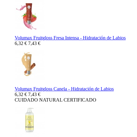
Volumax Fruitgloss Fresa Intensa - Hidratación de Labios
6,32 €
7,43 €
Volumax Fruitgloss Canela - Hidratación de Labios
6,32 €
7,43 €
CUIDADO NATURAL CERTIFICADO