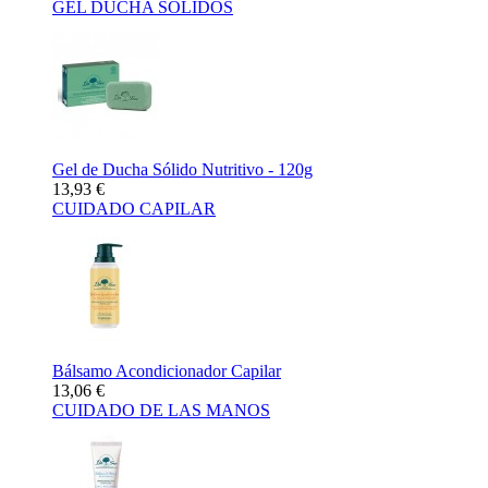
GEL DUCHA SÓLIDOS
Gel de Ducha Sólido Nutritivo - 120g
13,93 €
CUIDADO CAPILAR
Bálsamo Acondicionador Capilar
13,06 €
CUIDADO DE LAS MANOS