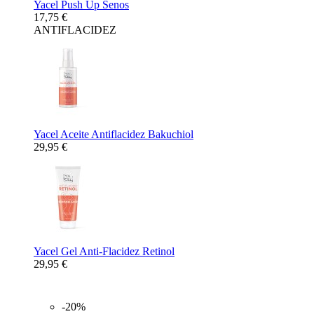
Yacel Push Up Senos
17,75 €
ANTIFLACIDEZ
Yacel Aceite Antiflacidez Bakuchiol
29,95 €
Yacel Gel Anti-Flacidez Retinol
29,95 €
-20%