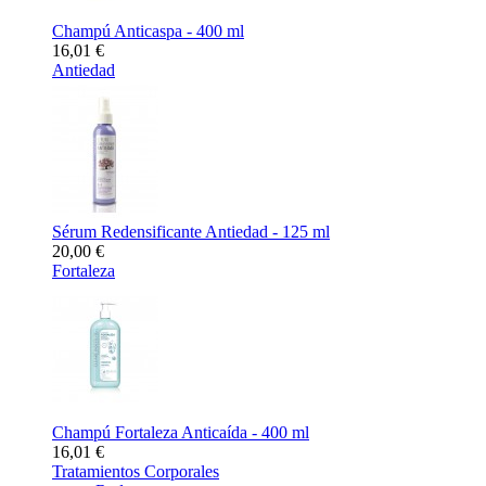
Champú Anticaspa - 400 ml
16,01 €
Antiedad
Sérum Redensificante Antiedad - 125 ml
20,00 €
Fortaleza
Champú Fortaleza Anticaída - 400 ml
16,01 €
Tratamientos Corporales