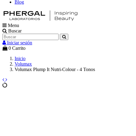
Blog
Menu
Buscar
Iniciar sesión
0
Carrito
Inicio
Volumax
Volumax Plump It Nutri-Colour - 4 Tonos