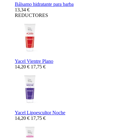
Bálsamo hidratante para barba
13,34 €
REDUCTORES
Yacel Vientre Plano
14,20 €
17,75 €
Yacel Lipoescultor Noche
14,20 €
17,75 €