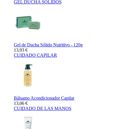
GEL DUCHA SÓLIDOS
Gel de Ducha Sólido Nutritivo - 120g
13,93 €
CUIDADO CAPILAR
Bálsamo Acondicionador Capilar
13,06 €
CUIDADO DE LAS MANOS