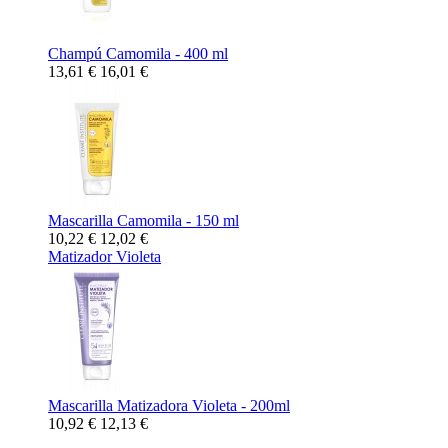
Champú Camomila - 400 ml
13,61 €
16,01 €
Mascarilla Camomila - 150 ml
10,22 €
12,02 €
Matizador Violeta
Mascarilla Matizadora Violeta - 200ml
10,92 €
12,13 €