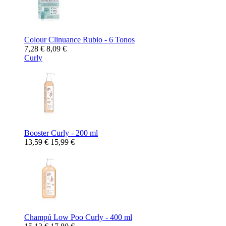
Colour Clinuance Rubio - 6 Tonos
7,28 €
8,09 €
Curly
Booster Curly - 200 ml
13,59 €
15,99 €
Champú Low Poo Curly - 400 ml