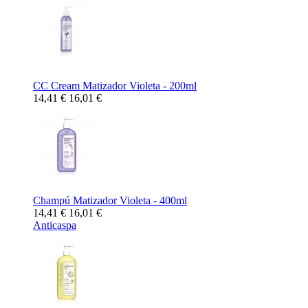
CC Cream Matizador Violeta - 200ml
14,41 €
16,01 €
Champú Matizador Violeta - 400ml
14,41 €
16,01 €
Anticaspa