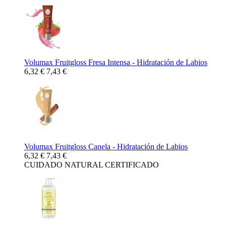
Volumax Fruitgloss Fresa Intensa - Hidratación de Labios
6,32 €
7,43 €
Volumax Fruitgloss Canela - Hidratación de Labios
6,32 €
7,43 €
CUIDADO NATURAL CERTIFICADO