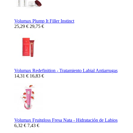
Volumax Plump It Filler Instinct
25,29 €
29,75 €
Volumax Redefinition - Tratamiento Labial Antiarrugas
14,31 €
16,83 €
Volumax Fruitgloss Fresa Nata - Hidratación de Labios
6,32 €
7,43 €