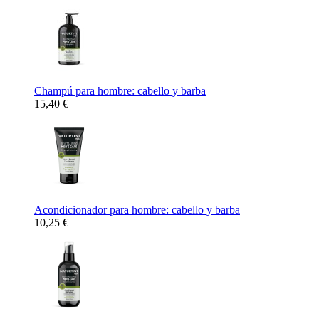
Champú para hombre: cabello y barba
15,40 €
Acondicionador para hombre: cabello y barba
10,25 €