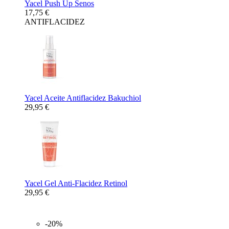
Yacel Push Up Senos
17,75 €
ANTIFLACIDEZ
Yacel Aceite Antiflacidez Bakuchiol
29,95 €
Yacel Gel Anti-Flacidez Retinol
29,95 €
-20%